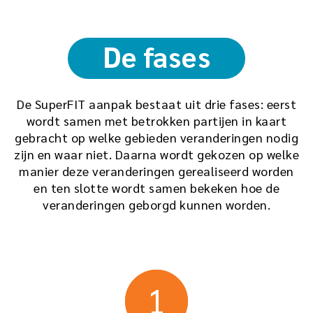
De fases
De SuperFIT aanpak bestaat uit drie fases: eerst
wordt samen met betrokken partijen in kaart
gebracht op welke gebieden veranderingen nodig
zijn en waar niet. Daarna wordt gekozen op welke
manier deze veranderingen gerealiseerd worden
en ten slotte wordt samen bekeken hoe de
veranderingen geborgd kunnen worden.
1