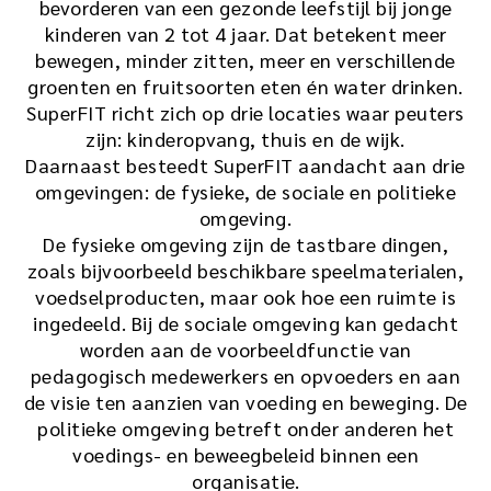
bevorderen van een gezonde leefstijl bij jonge
kinderen van 2 tot 4 jaar. Dat betekent meer
bewegen, minder zitten, meer en verschillende
groenten en fruitsoorten eten én water drinken.
SuperFIT richt zich op drie locaties waar peuters
zijn: kinderopvang, thuis en de wijk.
Daarnaast besteedt SuperFIT aandacht aan drie
omgevingen: de fysieke, de sociale en politieke
omgeving.
De fysieke omgeving zijn de tastbare dingen,
zoals bijvoorbeeld beschikbare speelmaterialen,
voedselproducten, maar ook hoe een ruimte is
ingedeeld. Bij de sociale omgeving kan gedacht
worden aan de voorbeeldfunctie van
pedagogisch medewerkers en opvoeders en aan
de visie ten aanzien van voeding en beweging. De
politieke omgeving betreft onder anderen het
voedings- en beweegbeleid binnen een
organisatie.