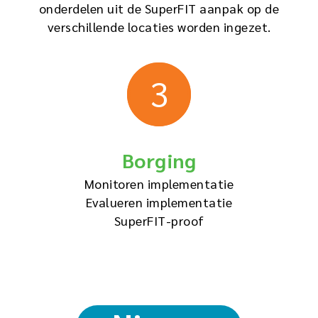
onderdelen uit de SuperFIT aanpak op de
verschillende locaties worden ingezet.
3
Borging
Monitoren implementatie
Evalueren implementatie
SuperFIT-proof