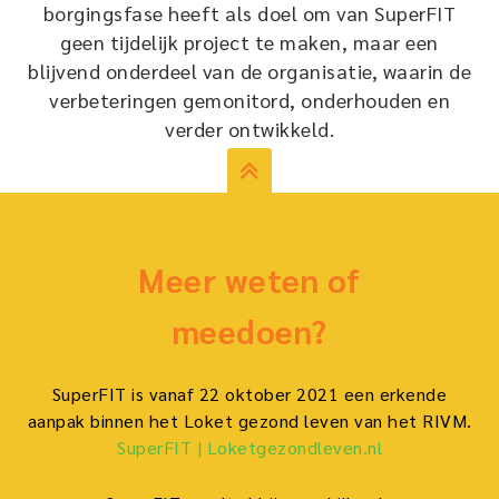
borgingsfase heeft als doel om van SuperFIT
geen tijdelijk project te maken, maar een
blijvend onderdeel van de organisatie, waarin de
verbeteringen gemonitord, onderhouden en
verder ontwikkeld.
Meer weten of
meedoen?
SuperFIT is vanaf 22 oktober 2021 een erkende
aanpak binnen het Loket gezond leven van het RIVM.
SuperFIT | Loketgezondleven.nl