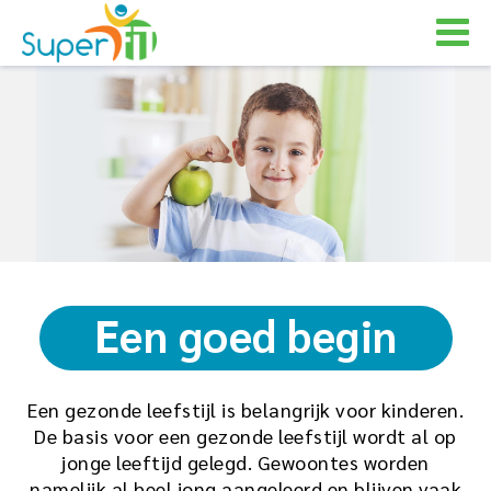
Een goed begin
Een gezonde leefstijl is belangrijk voor kinderen.
De basis voor een gezonde leefstijl wordt al op
jonge leeftijd gelegd. Gewoontes worden
namelijk al heel jong aangeleerd en blijven vaak