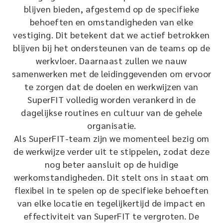
blijven bieden, afgestemd op de specifieke
behoeften en omstandigheden van elke
vestiging. Dit betekent dat we actief betrokken
blijven bij het ondersteunen van de teams op de
werkvloer. Daarnaast zullen we nauw
samenwerken met de leidinggevenden om ervoor
te zorgen dat de doelen en werkwijzen van
SuperFIT volledig worden verankerd in de
dagelijkse routines en cultuur van de gehele
organisatie.
Als SuperFIT-team zijn we momenteel bezig om
de werkwijze verder uit te stippelen, zodat deze
nog beter aansluit op de huidige
werkomstandigheden. Dit stelt ons in staat om
flexibel in te spelen op de specifieke behoeften
van elke locatie en tegelijkertijd de impact en
effectiviteit van SuperFIT te vergroten. De