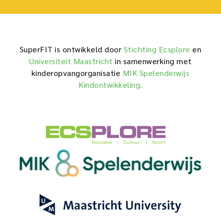
SuperFIT is ontwikkeld door
Stichting Ecsplore
en
Universiteit Maastricht
in samenwerking met
kinderopvangorganisatie
MIK Spelenderwijs
Kindontwikkeling.