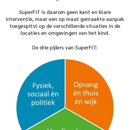
SuperFIT is daarom geen kant en klare
interventie, maar een op maat gemaakte aanpak
toegespitst op de verschillende situaties in de
locaties en omgevingen van het kind.
De drie pijlers van SuperFIT: