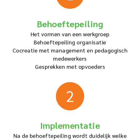
Behoeftepeiling
Het vormen van een werkgroep
Behoeftepeiling organisatie
Cocreatie met management en pedagogisch
medewerkers
Gesprekken met opvoeders
2
Implementatie
Na de behoeftepeiling wordt duidelijk welke