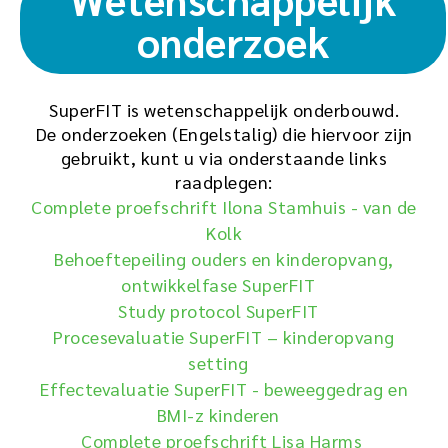
onderzoek
SuperFIT is wetenschappelijk onderbouwd.
De onderzoeken (Engelstalig) die hiervoor zijn
gebruikt, kunt u via onderstaande links
raadplegen:
Complete proefschrift Ilona Stamhuis - van de
Kolk
Behoeftepeiling ouders en kinderopvang,
ontwikkelfase SuperFIT
Study protocol SuperFIT
Procesevaluatie SuperFIT – kinderopvang
setting
Effectevaluatie SuperFIT - beweeggedrag en
BMI-z kinderen
Complete proefschrift Lisa Harms