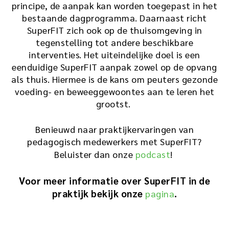
principe, de aanpak kan worden toegepast in het
bestaande dagprogramma. Daarnaast richt
SuperFIT zich ook op de thuisomgeving in
tegenstelling tot andere beschikbare
interventies. Het uiteindelijke doel is een
eenduidige SuperFIT aanpak zowel op de opvang
als thuis. Hiermee is de kans om peuters gezonde
voeding- en beweeggewoontes aan te leren het
grootst.
Benieuwd naar praktijkervaringen van
pedagogisch medewerkers met SuperFIT?
Beluister dan onze
podcast
!
Voor meer informatie over SuperFIT in de
praktijk bekijk onze
.
pagina