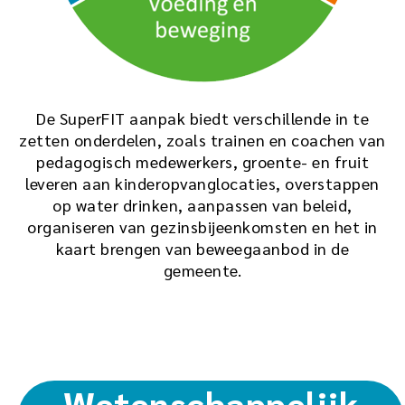
De SuperFIT aanpak biedt verschillende in te
zetten onderdelen, zoals trainen en coachen van
pedagogisch medewerkers, groente- en fruit
leveren aan kinderopvanglocaties, overstappen
op water drinken, aanpassen van beleid,
organiseren van gezinsbijeenkomsten en het in
kaart brengen van beweegaanbod in de
gemeente.
Wetenschappelijk