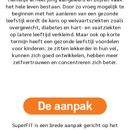
het hele leven bestaan. Door zo vroeg mogelijk te
beginnen met het aanleren van een gezonde
leefstijl wordt de kans op welvaartsziekten zoals
overgewicht, diabetes en hart- en vaatziekten
op latere leeftijd verkleind. Maar ook op korte
termijn heeft een gezonde leefstijl voordelen
voor kinderen: ze zitten lekkerder in hun vel,
kunnen zich goed ontwikkelen, hebben meer
zelfvertrouwen en concentreren zich beter.
De aanpak
SuperFIT is een brede aanpak gericht op het