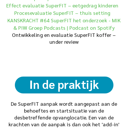
Effect evaluatie SuperFIT – eetgedrag kinderen
Procesevaluatie SuperFIT – thuis setting
KANSKRACHT #64 SuperFIT het onderzoek - MIK
& PIW Groep Podcasts | Podcast on Spotify
Ontwikkeling en evaluatie SuperFIT koffer –
under review
In de praktijk
De SuperFIT aanpak wordt aangepast aan de
behoeftes en startsituatie van de
desbetreffende opvanglocatie. Een van de
krachten van de aanpak is dan ook het 'add-in'