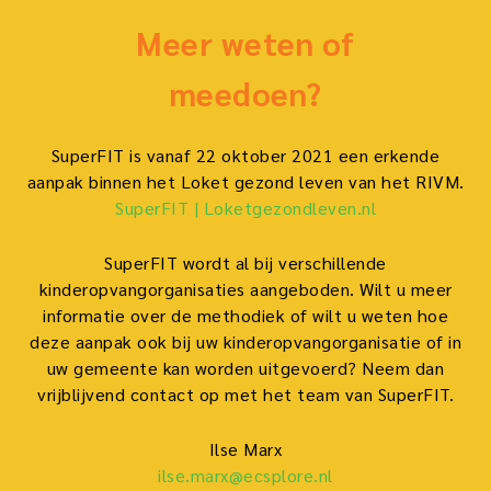
Meer weten of
meedoen?
SuperFIT is vanaf 22 oktober 2021 een erkende
aanpak binnen het Loket gezond leven van het RIVM.
SuperFIT | Loketgezondleven.nl
SuperFIT wordt al bij verschillende
kinderopvangorganisaties aangeboden. Wilt u meer
informatie over de methodiek of wilt u weten hoe
deze aanpak ook bij uw kinderopvangorganisatie of in
uw gemeente kan worden uitgevoerd? Neem dan
vrijblijvend contact op met het team van SuperFIT.
Ilse Marx
ilse.marx@ecsplore.nl