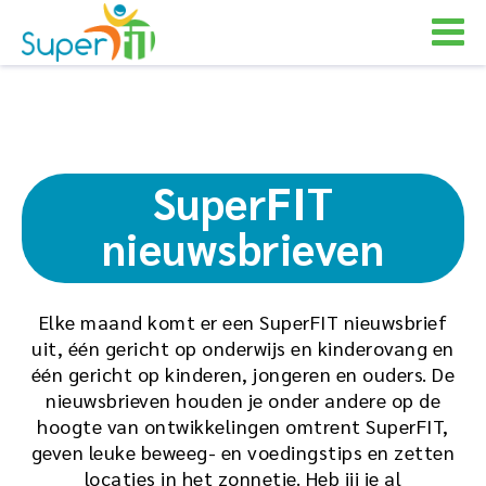
SuperFIT
nieuwsbrieven
Elke maand komt er een SuperFIT nieuwsbrief
uit, één gericht op onderwijs en kinderovang en
één gericht op kinderen, jongeren en ouders. De
nieuwsbrieven houden je onder andere op de
hoogte van ontwikkelingen omtrent SuperFIT,
geven leuke beweeg- en voedingstips en zetten
locaties in het zonnetje. Heb jij je al