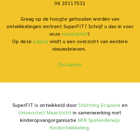
06 20117532
Graag op de hoogte gehouden worden van
ontwikkelingen omtrent SuperFIT? Schrijf u dan in voor
onze
nieuwsbrief
!
Op deze
pagina
vindt u een overzicht van eerdere
nieuwsbrieven.
Disclaimer
SuperFIT is ontwikkeld door
Stichting Ecsplore
en
Universiteit Maastricht
in samenwerking met
kinderopvangorganisatie
MIK Spelenderwijs
Kindontwikkeling.