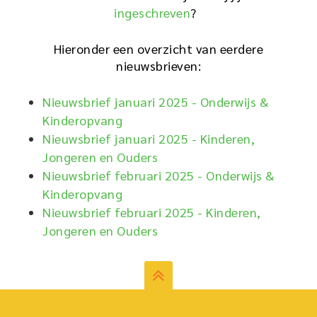
ingeschreven
?
Hieronder een overzicht van eerdere
nieuwsbrieven:
Nieuwsbrief januari 2025 - Onderwijs &
Kinderopvang
Nieuwsbrief januari 2025 - Kinderen,
Jongeren en Ouders
Nieuwsbrief februari 2025 - Onderwijs &
Kinderopvang
Nieuwsbrief februari 2025 - Kinderen,
Jongeren en Ouders